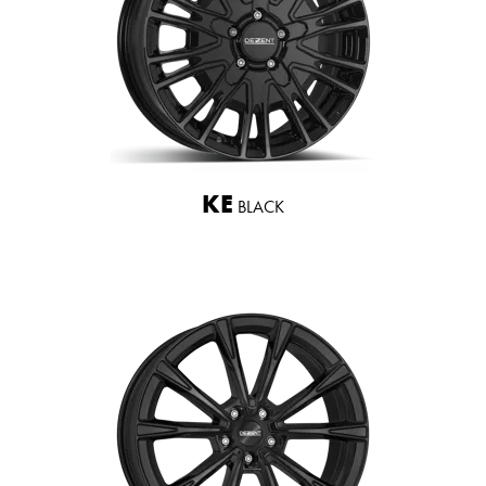
KE
BLACK