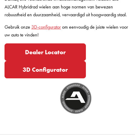
ALCAR Hybridrad wielen aan hoge normen van bewezen
robuustheid en duurzaamheid, vervaardigd uit hoogwaardig staal.
Gebruik onze
3D-configurator
om eenvoudig de juiste wielen voor
uw auto te vinden!
Dealer Locator
3D Configurator