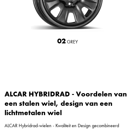
02
GREY
ALCAR HYBRIDRAD - Voordelen van
een stalen wiel, design van een
lichtmetalen wiel
ALCAR Hybridrad-wielen - Kwaliteit en Design gecombineerd