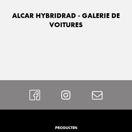
ALCAR HYBRIDRAD - GALERIE DE
VOITURES
Facebook
Instagram
Contac
PRODUCTEN