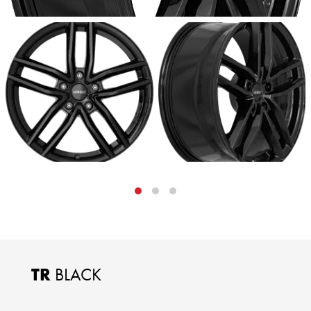
TR
BLACK