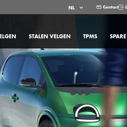
Contact
NL
ELGEN
STALEN VELGEN
TPMS
SPARE