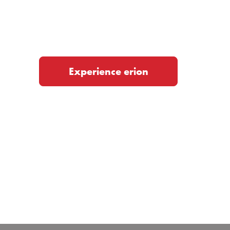
Experience erion