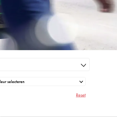
Reset