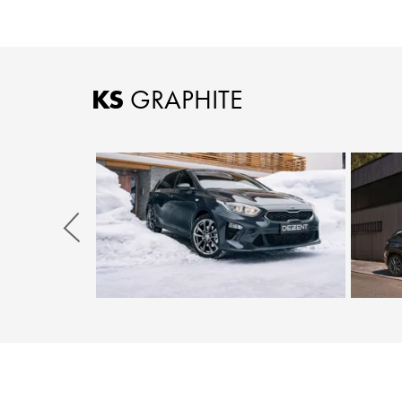
KS
GRAPHITE
Zurück