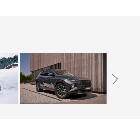
Weiter