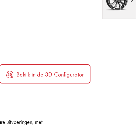
Bekijk in de 3D-Configurator
re uitvoeringen, met