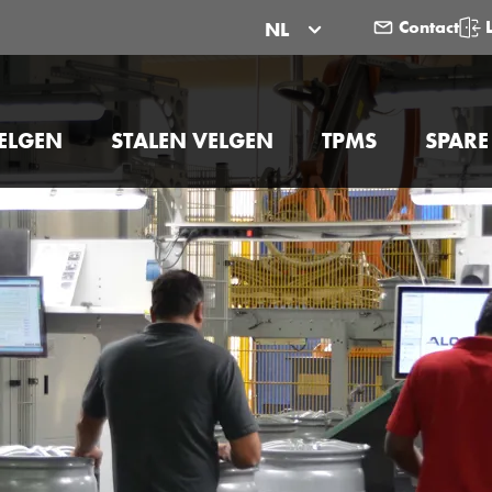
Contact
NL
ELGEN
STALEN VELGEN
TPMS
SPARE