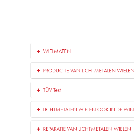
WIELMATEN
PRODUCTIE VAN LICHTMETALEN WIELE
TÜV Test
LICHTMETALEN WIELEN OOK IN DE WIN
REPARATIE VAN LICHTMETALEN WIELEN