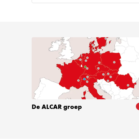
De ALCAR groep