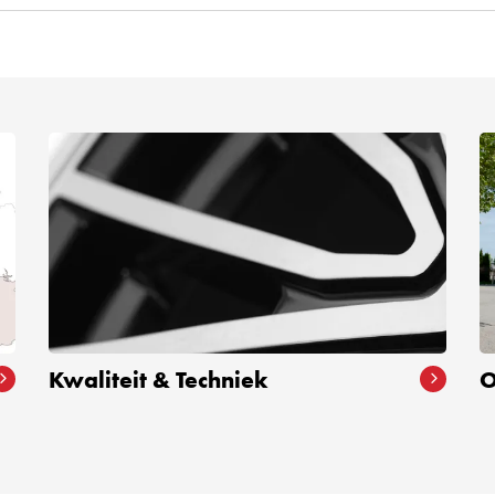
Kwaliteit & Techniek
O