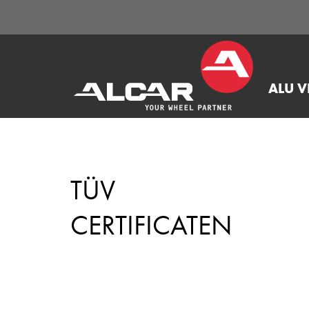
ALU V
TÜV
CERTIFICATEN