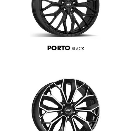
PORTO
BLACK