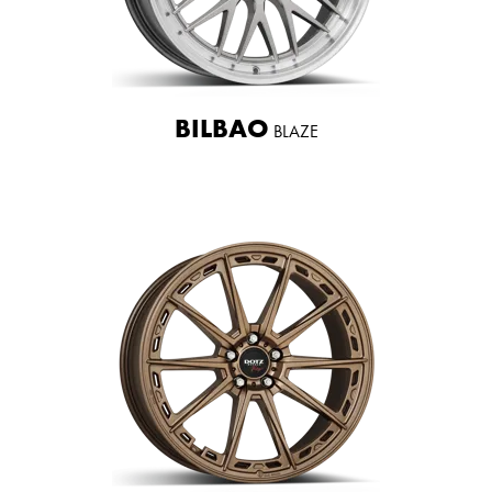
BILBAO
BLAZE