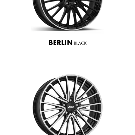
BERLIN
BLACK