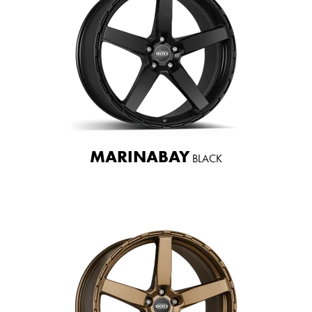
MARINABAY
BLACK