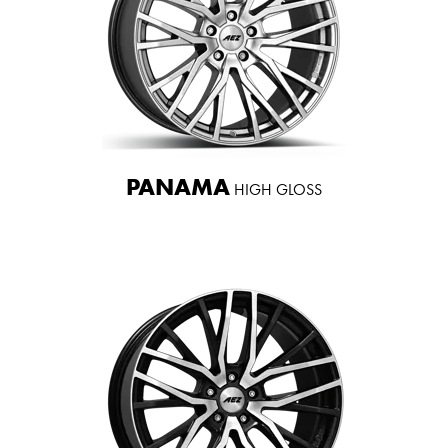
PANAMA
HIGH GLOSS