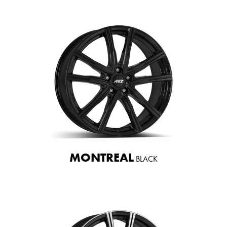
MONTREAL
BLACK