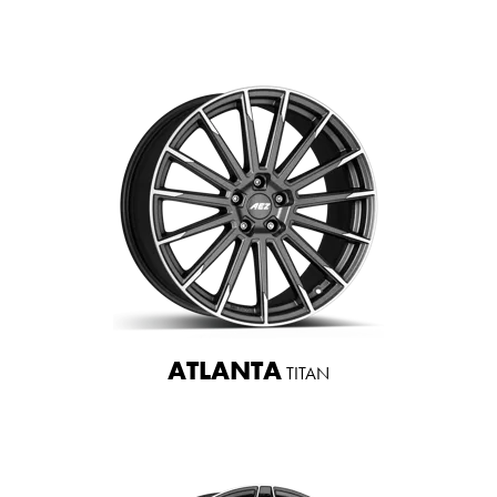
ATLANTA
TITAN