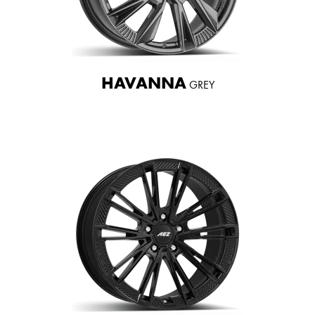
HAVANNA
GREY