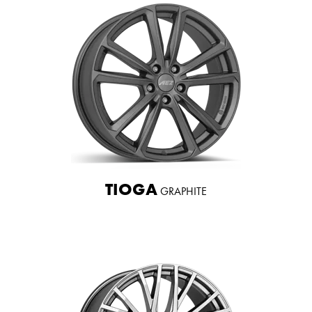
TIOGA
GRAPHITE