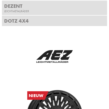
DEZENT
LEICHTMETALLRÄDER
DOTZ 4X4
NIEUW