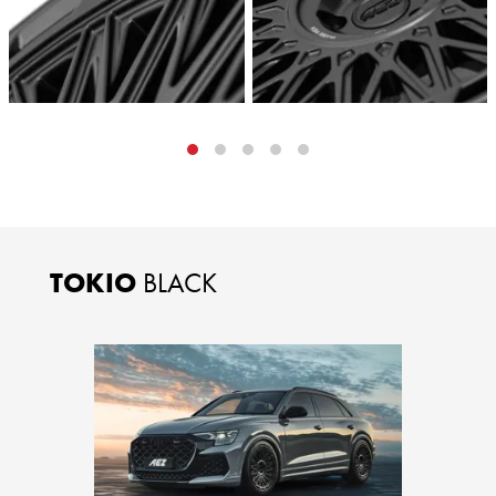
TOKIO
BLACK