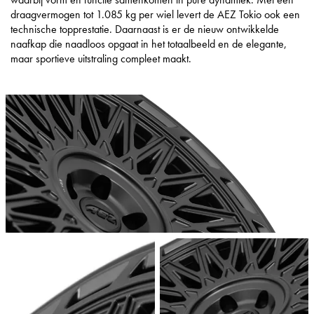
draagvermogen tot 1.085 kg per wiel levert de AEZ Tokio ook een
technische topprestatie. Daarnaast is er de nieuw ontwikkelde
naafkap die naadloos opgaat in het totaalbeeld en de elegante,
maar sportieve uitstraling compleet maakt.