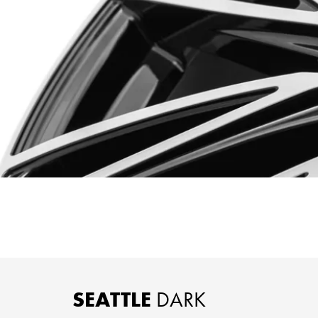
SEATTLE
DARK