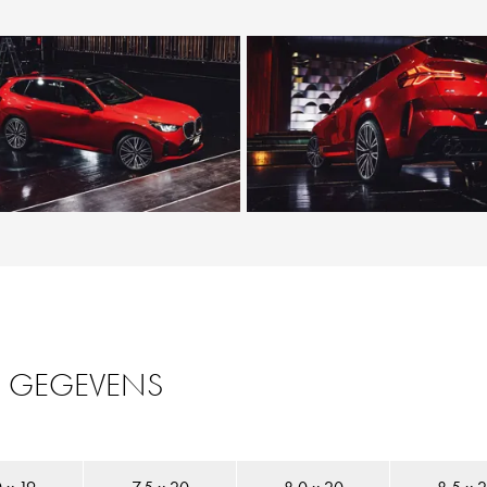
N GEGEVENS