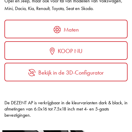
Opel en Jeep, maar ook voor tal van modellen van Volkswagen,
Mini, Dacia, Kia, Renault, Toyota, Seat en Skoda.
Maten
KOOP NU
Bekijk in de 3D-Configurator
De DEZENT AP is verkrijgbaar in de kleurvarianten dark & black, in
afmetingen van 6.0x16 tot 7.5x18 inch met 4- en 5-gaats
bevestigingen.