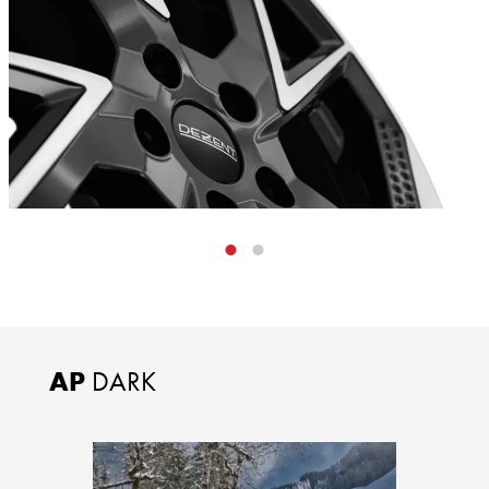
AP
DARK