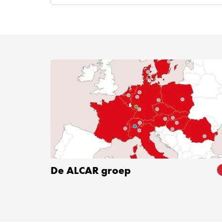
De ALCAR groep