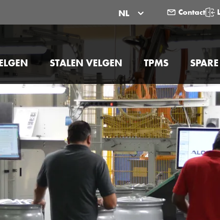
Contact
NL
ELGEN
STALEN VELGEN
TPMS
SPARE