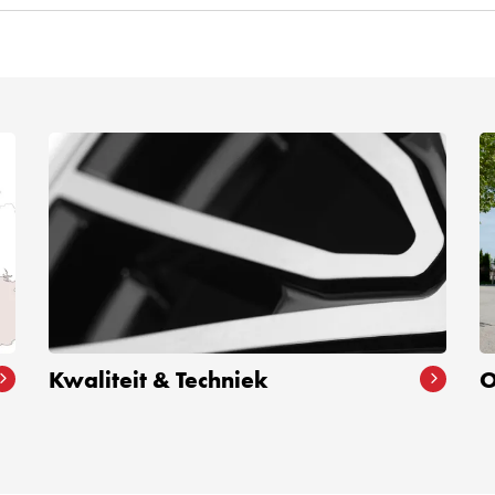
Kwaliteit & Techniek
O