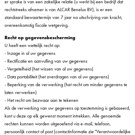
er sprake is van een zakelijke relatie (u werkt bij een bedrijf dat
rechtstreeks afnemer is van ALCAR Benelux BV), is er een
standaard bewaartermijn van 7 jaar na uitschrijving van kracht,
overeenkomstig fiscale wetgeving.
Recht op gegevensbescherming
U heeft een wettelijk recht op:
- Inzage in al uw gegevens
- Rectificatie en aanvulling van uw gegevens
- Vergetelheid (het wissen van al uw gegevens)
- Data portabiliteit (het overdragen van al uw gegevens)
- Beperking van de verwerking (het recht om minder gegevens te
laten verwerken)
- Het recht om bezwaar aan te tekenen
Als de verwerking van uw gegevens op toestemming is gebaseerd,
kunt u deze op elk gewenst moment intrekken. Alle genoemde
rechten kunnen worden uitgeoefend via e-mail, telefoon,
persoonlijk contact of post (contactinformatie zie "Verantwoordelijke