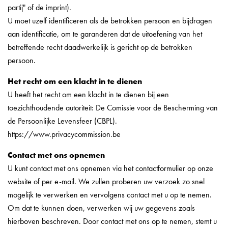
partij" of de imprint).
U moet uzelf identificeren als de betrokken persoon en bijdragen
aan identificatie, om te garanderen dat de uitoefening van het
betreffende recht daadwerkelijk is gericht op de betrokken
persoon.
Het recht om een klacht in te dienen
U heeft het recht om een klacht in te dienen bij een
toezichthoudende autoriteit: De Comissie voor de Bescherming van
de Persoonlijke Levensfeer (CBPL).
https://www.privacycommission.be
Contact met ons opnemen
U kunt contact met ons opnemen via het contactformulier op onze
website of per e-mail. We zullen proberen uw verzoek zo snel
mogelijk te verwerken en vervolgens contact met u op te nemen.
Om dat te kunnen doen, verwerken wij uw gegevens zoals
hierboven beschreven. Door contact met ons op te nemen, stemt u