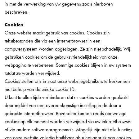
in met de verwerking van uw gegevens zoals hierboven
beschreven.
Cookies
Onze website maakt gebruik van cookies. Cookies zijn
tekstbestanden die via een internetbrowser in een
computersysteem worden opgeslagen. Ze zijn niet schadelijk. Wij
gebruiken cookies om de gebruiksvriendelijkheid van onze
webpagina te verbeteren. Sommige cookies blijven in uw systeem
totdat ze worden verwijderd.
Cookies stellen ons in staat onze websitegebruikers te herkennen
met behulp van de unieke cookie-ID.
U kunt te allen tijde verhinderen dat er cookies worden geplaatst
door middel van een overeenkomstige instelling in de door u
gebruikte internetbrowser. Bovendien kunnen reeds aanwezige
cookies op elk moment worden verwijderd via uw internetbrowser
of via andere softwareprogramma's. Mogelijk zijn niet alle functies
van onze website volledig bruikbaar als u het gebruik van cookies