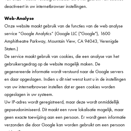
deactiveert in uw internetbrowser instellingen.
Web-Analyse
Onze website maakt gebruik van de functies van de web analyse
service “Google Analytics” (Google LLC ("Google"), 1600
Amphitheatre Parkway, Mountain View, CA 94043, Verenigde
Staten.)
De service maakt gebruik van cookies, die een analyse van het
gebruikersgedrag op de website mogelijk maken. De
gegenereerde informatie wordt verstuurd naar de Google servers
en daar opgeslagen. Indien u dit niet wenst kunt u in de instellingen
van uw internetbrowser instellen dat er geen cookies worden
opgeslagen in uw systeem.
Uw IP-adres wordt geregistreerd, maar deze wordt onmiddellijk
gepseudonimiseerd. Dit maakt een ruwe lokalisatie mogelijk, maar
geen exacte toewijzing aan een persoon. Er wordt geen informatie
verzonden die door Google kan worden gebruikt om een ​​persoon