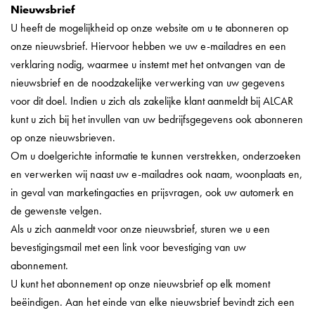
Nieuwsbrief
U heeft de mogelijkheid op onze website om u te abonneren op
onze nieuwsbrief. Hiervoor hebben we uw e-mailadres en een
verklaring nodig, waarmee u instemt met het ontvangen van de
nieuwsbrief en de noodzakelijke verwerking van uw gegevens
voor dit doel. Indien u zich als zakelijke klant aanmeldt bij ALCAR
kunt u zich bij het invullen van uw bedrijfsgegevens ook abonneren
op onze nieuwsbrieven.
Om u doelgerichte informatie te kunnen verstrekken, onderzoeken
en verwerken wij naast uw e-mailadres ook naam, woonplaats en,
in geval van marketingacties en prijsvragen, ook uw automerk en
de gewenste velgen.
Als u zich aanmeldt voor onze nieuwsbrief, sturen we u een
bevestigingsmail met een link voor bevestiging van uw
abonnement.
U kunt het abonnement op onze nieuwsbrief op elk moment
beëindigen. Aan het einde van elke nieuwsbrief bevindt zich een