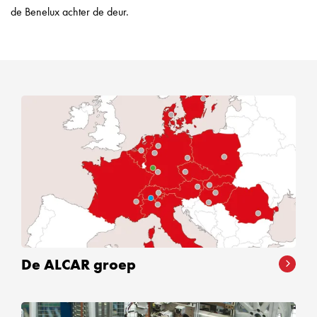
de Benelux achter de deur.
De ALCAR groep