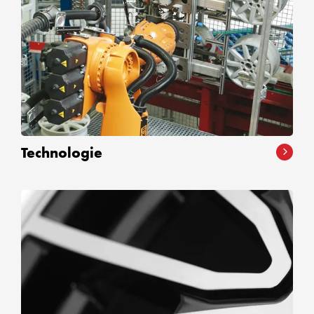
Technologie