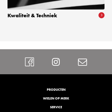
Kwaliteit & Techniek
Facebook
Instagram
Contac
PRODUCTEN
WIELEN OP MERK
SERVICE