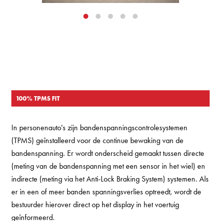
100% TPMS FIT
In personenauto's zijn bandenspanningscontrolesystemen
(TPMS) geïnstalleerd voor de continue bewaking van de
bandenspanning. Er wordt onderscheid gemaakt tussen directe
(meting van de bandenspanning met een sensor in het wiel) en
indirecte (meting via het Anti-Lock Braking System) systemen. Als
er in een of meer banden spanningsverlies optreedt, wordt de
bestuurder hierover direct op het display in het voertuig
geïnformeerd.