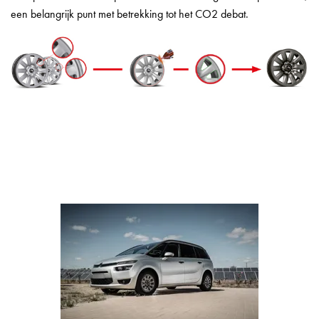
een belangrijk punt met betrekking tot het CO2 debat.