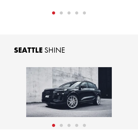
SEATTLE
SHINE