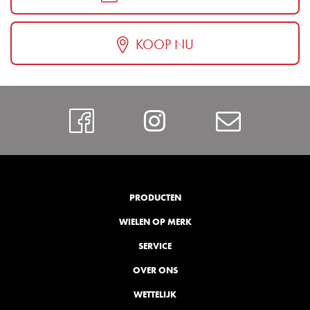
KOOP NU
Facebook
Instagram
Contac
PRODUCTEN
WIELEN OP MERK
SERVICE
OVER ONS
WETTELIJK