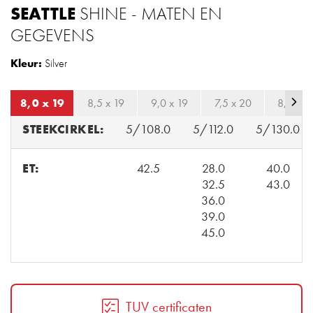
SEATTLE
SHINE - MATEN EN
GEGEVENS
Kleur:
Silver
8,0 x 19
8,5 x 19
9,0 x 19
7,5 x 20
8,0 x 2
STEEKCIRKEL:
5/108.0
5/112.0
5/130.0
ET:
42.5
28.0
40.0
32.5
43.0
36.0
39.0
45.0
TUV certificaten