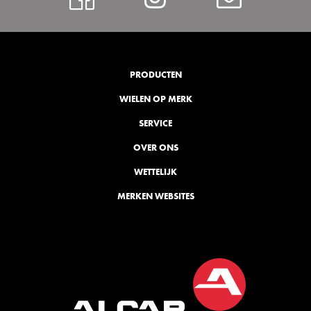
PRODUCTEN
WIELEN OP MERK
SERVICE
OVER ONS
WETTELIJK
MERKEN WEBSITES