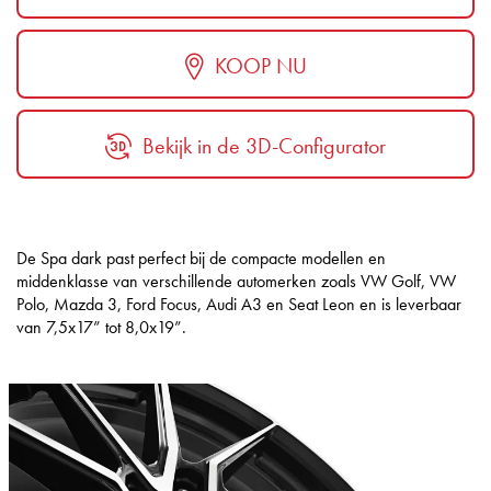
KOOP NU
Bekijk in de 3D-Configurator
De Spa dark past perfect bij de compacte modellen en
middenklasse van verschillende automerken zoals VW Golf, VW
Polo, Mazda 3, Ford Focus, Audi A3 en Seat Leon en is leverbaar
van 7,5x17” tot 8,0x19”.