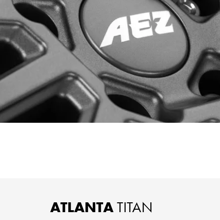
ATLANTA
TITAN