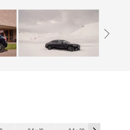
Weiter