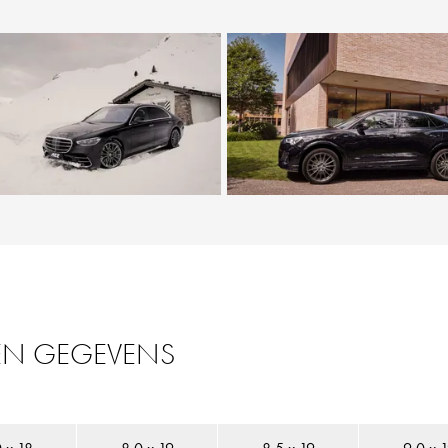
 EN GEGEVENS