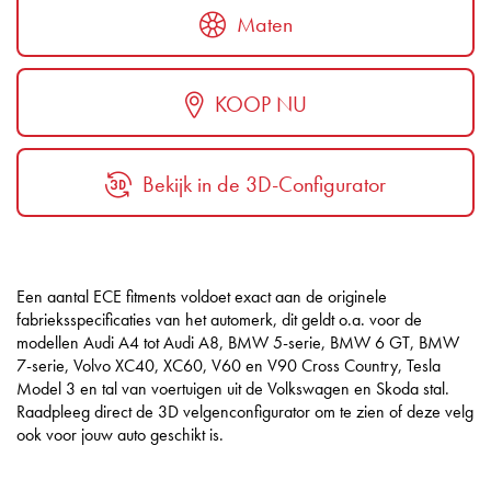
Maten
KOOP NU
Bekijk in de 3D-Configurator
Een aantal ECE fitments voldoet exact aan de originele
fabrieksspecificaties van het automerk, dit geldt o.a. voor de
modellen Audi A4 tot Audi A8, BMW 5-serie, BMW 6 GT, BMW
7-serie, Volvo XC40, XC60, V60 en V90 Cross Country, Tesla
Model 3 en tal van voertuigen uit de Volkswagen en Skoda stal.
Raadpleeg direct de 3D velgenconfigurator om te zien of deze velg
ook voor jouw auto geschikt is.