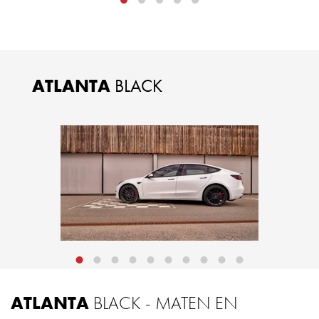
ATLANTA
BLACK
ATLANTA
BLACK - MATEN EN