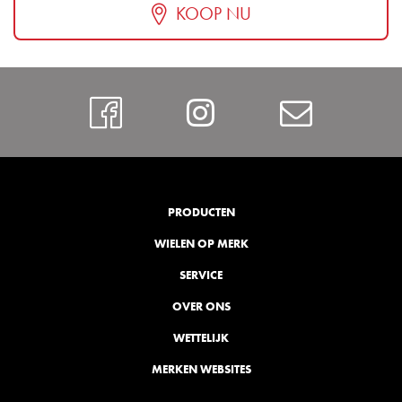
KOOP NU
Facebook
Instagram
Contac
PRODUCTEN
WIELEN OP MERK
SERVICE
OVER ONS
WETTELIJK
MERKEN WEBSITES