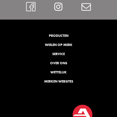
Facebook
Instagram
Contac
PRODUCTEN
WIELEN OP MERK
SERVICE
OVER ONS
WETTELIJK
MERKEN WEBSITES