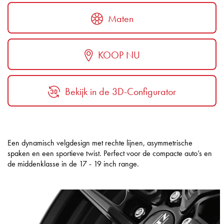
Maten
KOOP NU
Bekijk in de 3D-Configurator
Een dynamisch velgdesign met rechte lijnen, asymmetrische
spaken en een sportieve twist. Perfect voor de compacte auto’s en
de middenklasse in de 17 - 19 inch range.