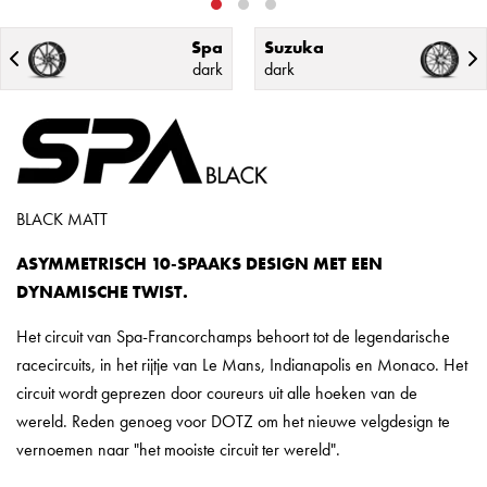
Spa
Suzuka
dark
dark
BLACK MATT
ASYMMETRISCH 10-SPAAKS DESIGN MET EEN
DYNAMISCHE TWIST.
Het circuit van Spa-Francorchamps behoort tot de legendarische
racecircuits, in het rijtje van Le Mans, Indianapolis en Monaco. Het
circuit wordt geprezen door coureurs uit alle hoeken van de
wereld. Reden genoeg voor DOTZ om het nieuwe velgdesign te
vernoemen naar "het mooiste circuit ter wereld".