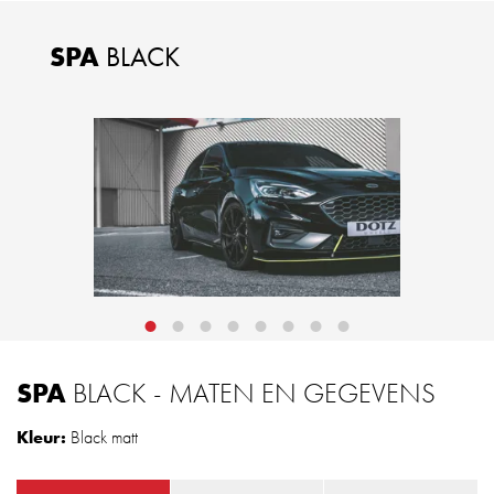
SPA
BLACK
SPA
BLACK - MATEN EN GEGEVENS
Kleur:
Black matt