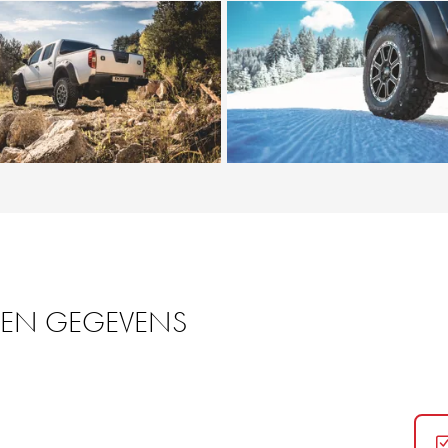
 EN GEGEVENS