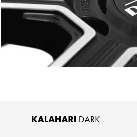
KALAHARI
DARK