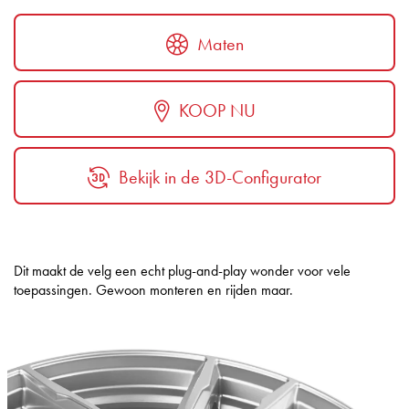
Maten
KOOP NU
Bekijk in de 3D-Configurator
Dit maakt de velg een echt plug-and-play wonder voor vele
toepassingen. Gewoon monteren en rijden maar.