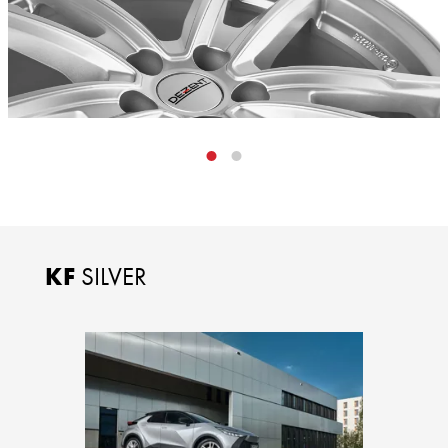
KF
SILVER