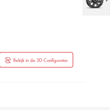
Bekijk in de 3D-Configurator