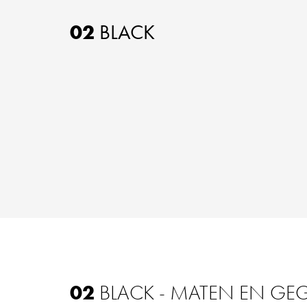
02
BLACK
02
BLACK - MATEN EN GE