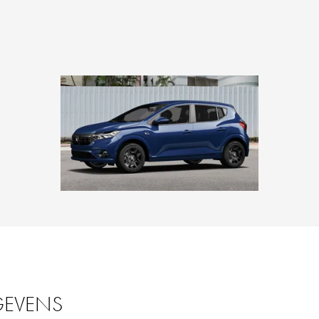
GEVENS