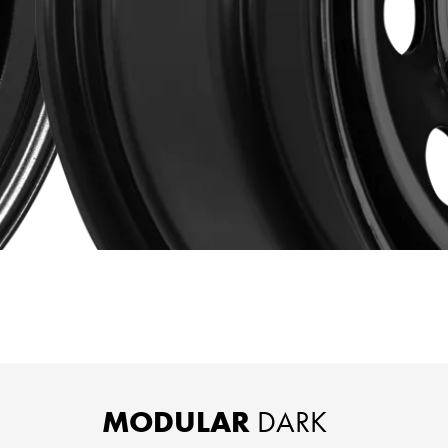
MODULAR
DARK