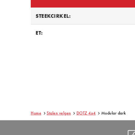
STEEKCIRKEL:
ET:
Home
Stalen velgen
DOTZ 4x4
Modular dark