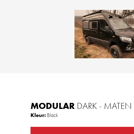
MODULAR
DARK - MATEN
Kleur:
Black