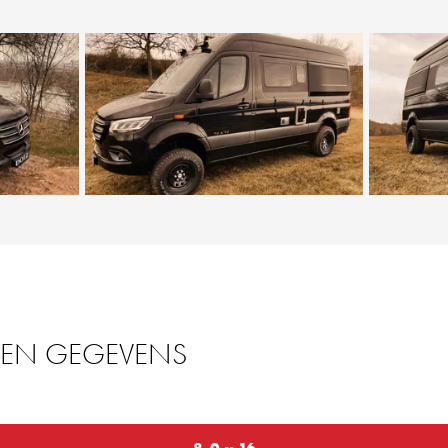
 EN GEGEVENS