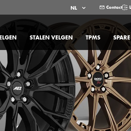
Contact
NL
ELGEN
STALEN VELGEN
TPMS
SPARE