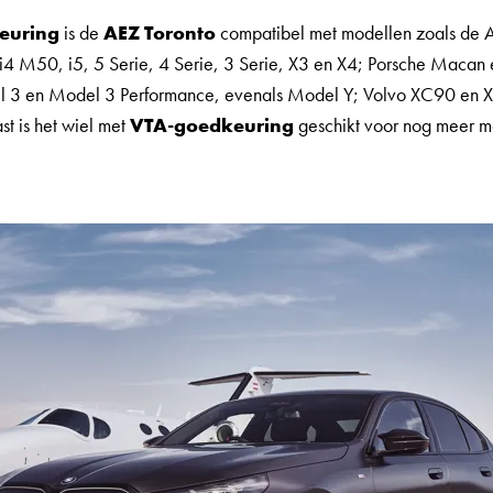
euring
is de
AEZ Toronto
compatibel met modellen zoals de A
4 M50, i5, 5 Serie, 4 Serie, 3 Serie, X3 en X4; Porsche Macan
 3 en Model 3 Performance, evenals Model Y; Volvo XC90 en 
st is het wiel met
VTA-goedkeuring
geschikt voor nog meer m