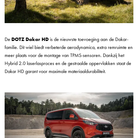
De
DOTZ Dakar HD
is de nieuwste toevoeging aan de Dakar-
familie. Dit wiel biedt verbeterde aerodynamica, extra remruimte en
meer plaats voor de montage van TPMS-sensoren. Dankzij het
Hybrid 2.0 laserlasproces en de gestraalde oppervlakken staat de
Dakar HD garant voor maximale materiaaldurabiliteit.