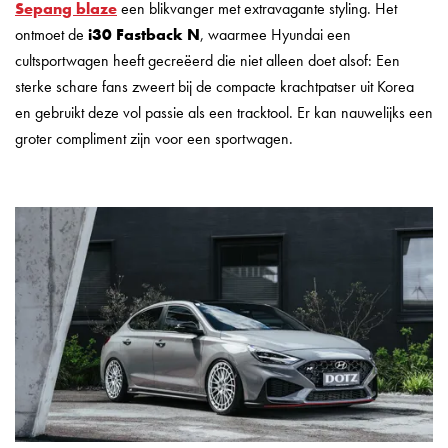
Sepang blaze
een blikvanger met extravagante styling. Het
ontmoet de
i30 Fastback N
, waarmee Hyundai een
cultsportwagen heeft gecreëerd die niet alleen doet alsof: Een
sterke schare fans zweert bij de compacte krachtpatser uit Korea
en gebruikt deze vol passie als een tracktool. Er kan nauwelijks een
groter compliment zijn voor een sportwagen.