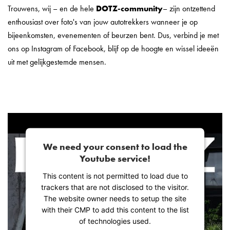
Trouwens, wij – en de hele
DOTZ-community
– zijn ontzettend
enthousiast over foto's van jouw autotrekkers wanneer je op
bijeenkomsten, evenementen of beurzen bent. Dus, verbind je met
ons op Instagram of Facebook, blijf op de hoogte en wissel ideeën
uit met gelijkgestemde mensen.
We need your consent to load the
Youtube service!
This content is not permitted to load due to
trackers that are not disclosed to the visitor.
The website owner needs to setup the site
with their CMP to add this content to the list
of technologies used.