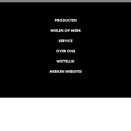
PRODUCTEN
WIELEN OP MERK
SERVICE
OVER ONS
WETTELIJK
MERKEN WEBSITES