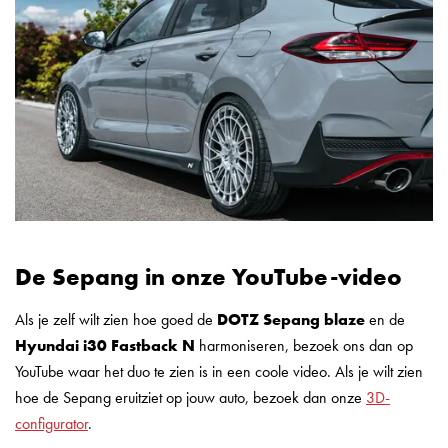
De Sepang in onze YouTube-video
Als je zelf wilt zien hoe goed de
DOTZ Sepang blaze
en de
Hyundai i30 Fastback N
harmoniseren, bezoek ons dan op
YouTube waar het duo te zien is in een coole video. Als je wilt zien
hoe de Sepang eruitziet op jouw auto, bezoek dan onze
3D-
configurator
.