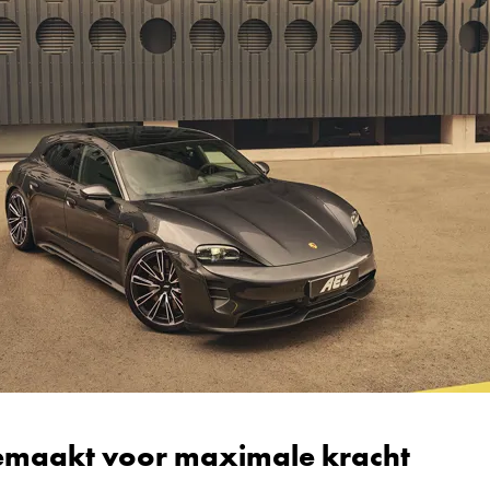
maakt voor maximale kracht