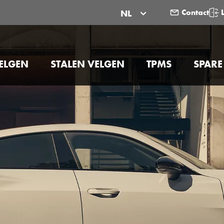
Contact
NL
ELGEN
STALEN VELGEN
TPMS
SPARE