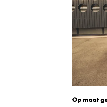
Op maat ge