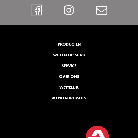
Facebook
Instagram
Contac
PRODUCTEN
WIELEN OP MERK
SERVICE
OVER ONS
WETTELIJK
MERKEN WEBSITES