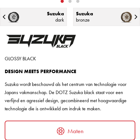
Suzuka
Suzuka
dark
bronze
GLOSSY BLACK
DESIGN MEETS PERFORMANCE
Suzuka wordt beschouwd als het centrum van technologie voor
Japans vakmanschap. De DOTZ Suzuka black staat voor een
verfijnd en agressief design, gecombineerd met hoogwaardige
technologie die is ontwikkeld om indruk te maken.
Maten