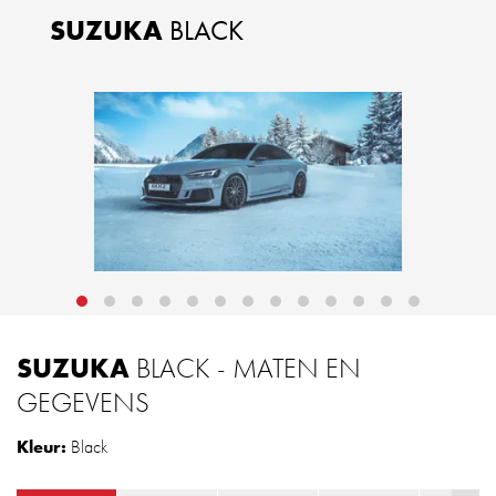
SUZUKA
BLACK
SUZUKA
BLACK - MATEN EN
GEGEVENS
Kleur:
Black