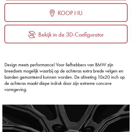
KOOP NU
Bekijk in de 3D-Configurator
Design meets performance! Voor liefhebbers van BMW zijn
breedsets mogelijk waarbij op de achteras extra brede velgen en
banden gemonteerd kunnen worden. De afmeting 10x20 inch op
de achteras maakt diepe indruk door zijn extreme concave
vormgeving.