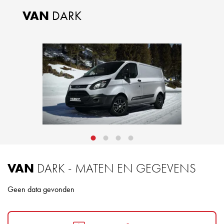
VAN
DARK
VAN
DARK - MATEN EN GEGEVENS
Geen data gevonden