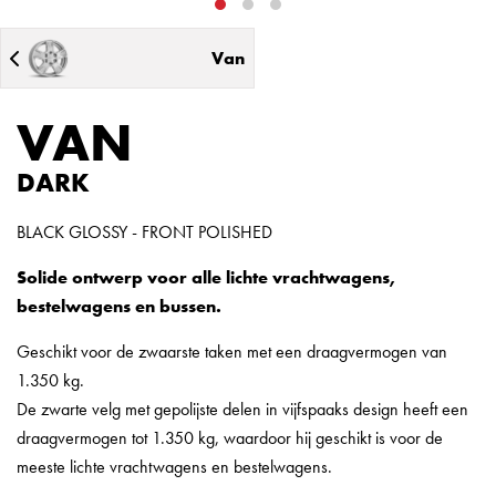
Van
VAN
DARK
BLACK GLOSSY - FRONT POLISHED
Solide ontwerp voor alle lichte vrachtwagens,
bestelwagens en bussen.
Geschikt voor de zwaarste taken met een draagvermogen van
1.350 kg.
De zwarte velg met gepolijste delen in vijfspaaks design heeft een
draagvermogen tot 1.350 kg, waardoor hij geschikt is voor de
meeste lichte vrachtwagens en bestelwagens.