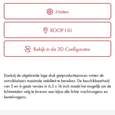
Maten
KOOP NU
Bekijk in de 3D-Configurator
Dankzij de uitgebreide lage druk gietproductieproces wisten de
ontwikkelaars maximale stabiliteit te bereiken. De beschikbaarheid
van 5 en 6-gaats versies in 6,5 x 16 inch maakt het mogelijk om de
lichtmetalen velg te leveren aan bijna alle lichte vrachtwagens en
bestelwagens.