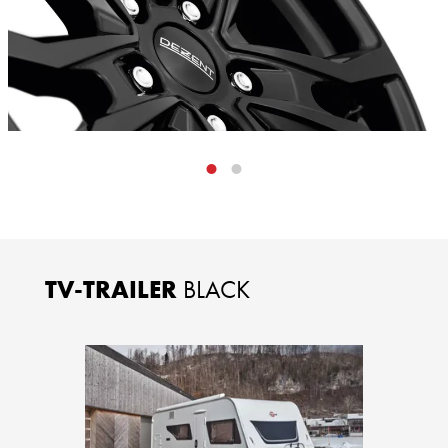
TV-TRAILER
BLACK