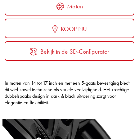
Maten
KOOP NU
Bekijk in de 3D-Configurator
In maten van 14 tot 17 inch en met een 5-gaats bevestiging biedt
dit wiel zowel technische als visuele veelzijdigheid. Het krachtige
dubbelspaaks design in dark & black uitvoering zorgt voor
elegantie en flexibiliteit.