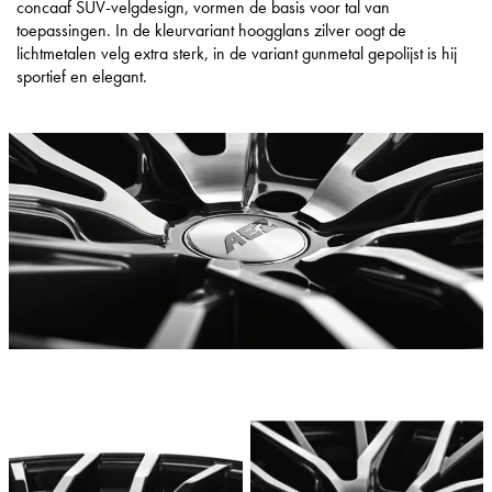
concaaf SUV-velgdesign, vormen de basis voor tal van
toepassingen. In de kleurvariant hoogglans zilver oogt de
lichtmetalen velg extra sterk, in de variant gunmetal gepolijst is hij
sportief en elegant.