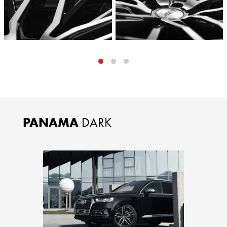
PANAMA
DARK