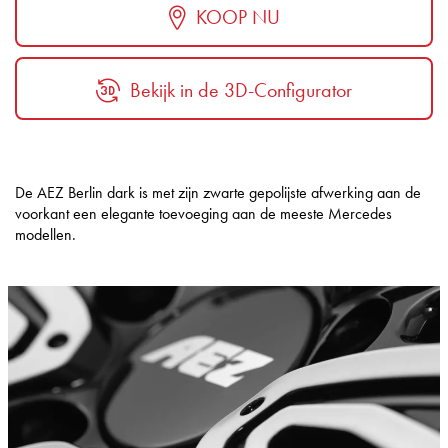
KOOP NU
Bekijk in de 3D-Configurator
De AEZ Berlin dark is met zijn zwarte gepolijste afwerking aan de
voorkant een elegante toevoeging aan de meeste Mercedes
modellen.