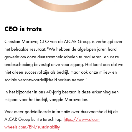
CEO is trots
Christian Morawa, CEO van de ALCAR Group, is verheugd over
het behaalde resultaat: "We hebben de afgelopen jaren hard
gewerkt om onze duurzaamheidsdoelen te realiseren, en deze
onderscheiding bevestigt onze vooruitgang. Het toont aan dat we
niet alleen succesvol zijn als bedrijf, maar ook onze milieu- en
sociale verantwoordelijkheid serieus nemen."
In het bijzonder in ons 40-jarig bestaan is deze erkenning een
mijlpaal voor het bedrijf, voegde Morawa toe.
Voor meer gedetailleerde informatie over duurzaamheid bij de
ALCAR Group kunt u terecht op:
https://www.alcar-
wheels.com/EN/sustainability