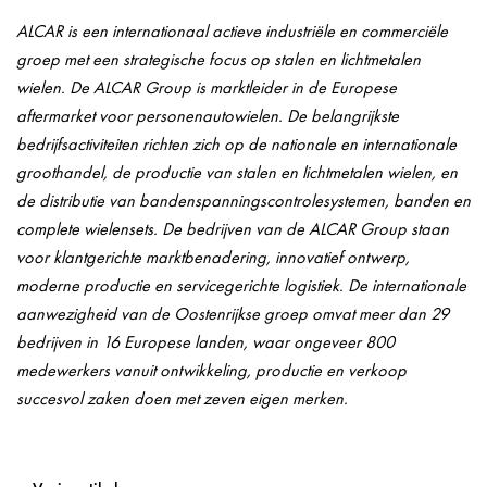
ALCAR is een internationaal actieve industriële en commerciële
groep met een strategische focus op stalen en lichtmetalen
wielen. De ALCAR Group is marktleider in de Europese
aftermarket voor personenautowielen. De belangrijkste
bedrijfsactiviteiten richten zich op de nationale en internationale
groothandel, de productie van stalen en lichtmetalen wielen, en
de distributie van bandenspanningscontrolesystemen, banden en
complete wielensets. De bedrijven van de ALCAR Group staan
voor klantgerichte marktbenadering, innovatief ontwerp,
moderne productie en servicegerichte logistiek. De internationale
aanwezigheid van de Oostenrijkse groep omvat meer dan 29
bedrijven in 16 Europese landen, waar ongeveer 800
medewerkers vanuit ontwikkeling, productie en verkoop
succesvol zaken doen met zeven eigen merken.