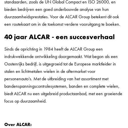
standaarden, zoals de UN Global Compact en ISO 26000, en
bieden bedrijven een goed onderbouwde analyse van hun
duurzaamheidsprestaties. Voor de ALCAR Group betekent dit ook
een routekaart om in de toekomst verdere vooruitgang te boeken.
40 jaar ALCAR - een succesverhaal
Sinds de oprichting in 1984 heeft de ALCAR Group een
indrukwekkende ontwikkeling doorgemaakt. Wat begon als een
Oostenrijks bedrijf, is uitgegroeid tot de Europese marktleider in
stalen en lichtmetalen wielen in de aftermarket voor
personenauto’s. Met de uitbreiding van het assortiment met
bandenspanningscontrolesystemen, banden en complete wielen,
biedt ALCAR nu een uitgebreid productaanbod, met een groeiende
focus op duurzaamheid.
Over ALCAR: