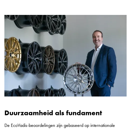
Duurzaamheid als fundament
De EcoVadis-beoordelingen zijn gebaseerd op internationale