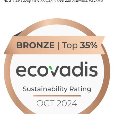
de ALCAR Group sterk op weg is naar een duurzame toekomst.