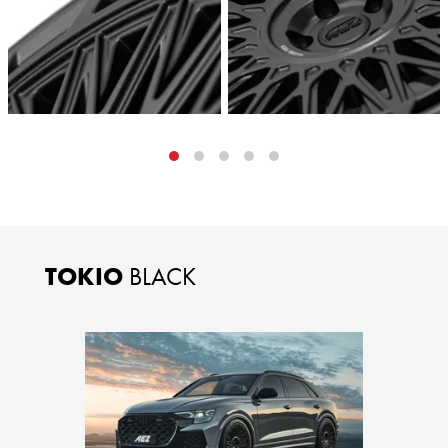
TOKIO
BLACK