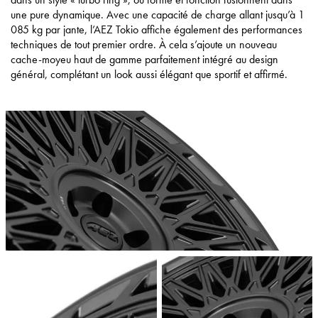
une pure dynamique. Avec une capacité de charge allant jusqu’à 1
085 kg par jante, l’AEZ Tokio affiche également des performances
techniques de tout premier ordre. À cela s’ajoute un nouveau
cache-moyeu haut de gamme parfaitement intégré au design
général, complétant un look aussi élégant que sportif et affirmé.