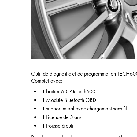
Outil de diagnostic et de programmation TECH600 
Complet avec:
1 boitier ALCAR Tech600
1 Module Bluetooth OBD II
1 support mural avec chargement sans fil
1 Licence de 3 ans
1 trousse à outil