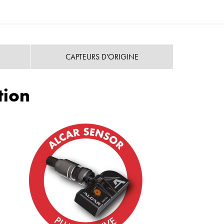
CAPTEURS D'ORIGINE
tion