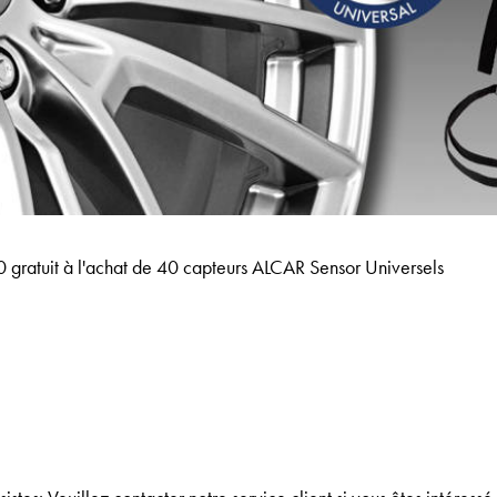
gratuit à l'achat de 40 capteurs ALCAR Sensor Universels