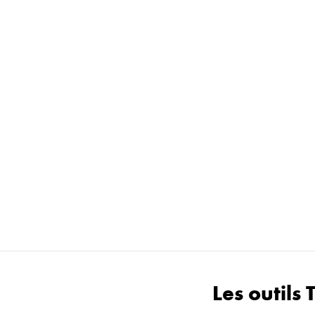
Les outils