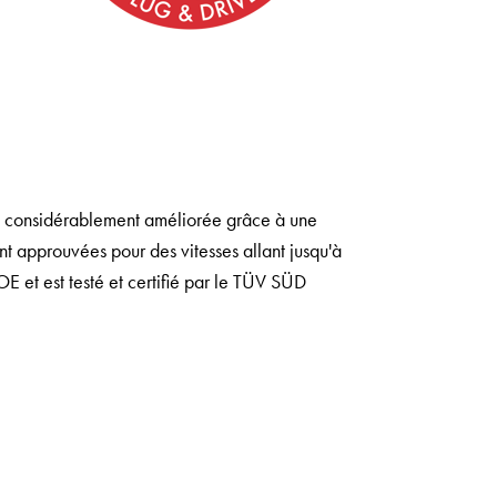
e considérablement améliorée grâce à une
ont approuvées pour des vitesses allant jusqu'à
OE et est testé et certifié par le TÜV SÜD