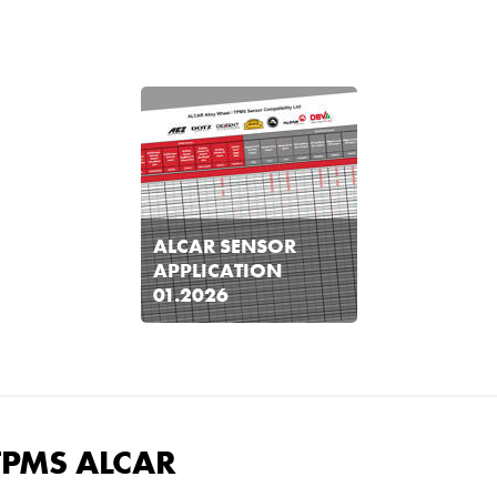
ALCAR SENSOR
APPLICATION
01.2026
 TPMS ALCAR