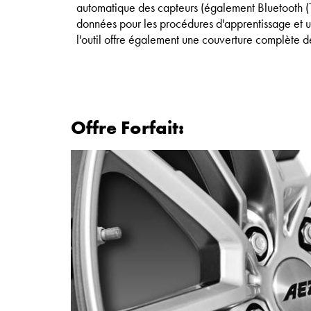
automatique des capteurs (également Bluetooth (T
données pour les procédures d'apprentissage et u
l'outil offre également une couverture complète d
Offre Forfait: