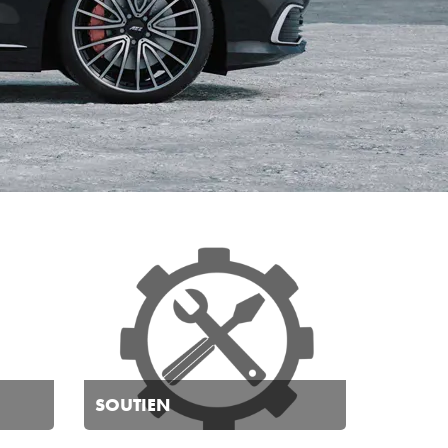
SOUTIEN