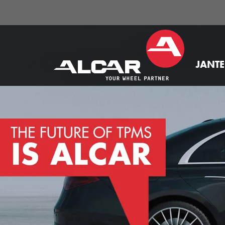
JANTE