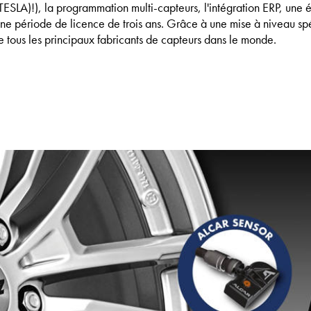
ESLA)!), la programmation multi-capteurs, l'intégration ERP, une
ne période de licence de trois ans. Grâce à une mise à niveau sp
e tous les principaux fabricants de capteurs dans le monde.