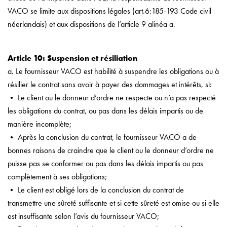
VACO se limite aux dispositions légales (art.6:185-193 Code civil
néerlandais) et aux dispositions de l’article 9 alinéa a.
Article 10: Suspension et résiliation
a. Le fournisseur VACO est habilité à suspendre les obligations ou à
résilier le contrat sans avoir à payer des dommages et intérêts, si:
• Le client ou le donneur d’ordre ne respecte ou n’a pas respecté
les obligations du contrat, ou pas dans les délais impartis ou de
manière incomplète;
• Après la conclusion du contrat, le fournisseur VACO a de
bonnes raisons de craindre que le client ou le donneur d’ordre ne
puisse pas se conformer ou pas dans les délais impartis ou pas
complètement à ses obligations;
• Le client est obligé lors de la conclusion du contrat de
transmettre une sûreté suffisante et si cette sûreté est omise ou si elle
est insuffisante selon l’avis du fournisseur VACO;