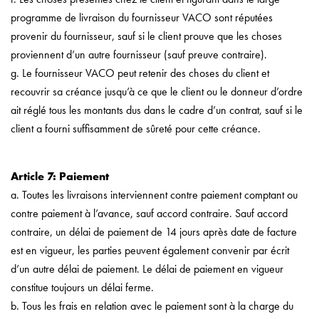
programme de livraison du fournisseur VACO sont réputées
provenir du fournisseur, sauf si le client prouve que les choses
proviennent d’un autre fournisseur (sauf preuve contraire).
g. Le fournisseur VACO peut retenir des choses du client et
recouvrir sa créance jusqu’à ce que le client ou le donneur d’ordre
ait réglé tous les montants dus dans le cadre d’un contrat, sauf si le
client a fourni suffisamment de sûreté pour cette créance.
Article 7: Paiement
a. Toutes les livraisons interviennent contre paiement comptant ou
contre paiement à l’avance, sauf accord contraire. Sauf accord
contraire, un délai de paiement de 14 jours après date de facture
est en vigueur, les parties peuvent également convenir par écrit
d’un autre délai de paiement. Le délai de paiement en vigueur
constitue toujours un délai ferme.
b. Tous les frais en relation avec le paiement sont à la charge du