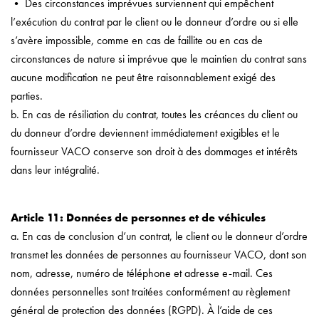
• Des circonstances imprévues surviennent qui empêchent
l’exécution du contrat par le client ou le donneur d’ordre ou si elle
s’avère impossible, comme en cas de faillite ou en cas de
circonstances de nature si imprévue que le maintien du contrat sans
aucune modification ne peut être raisonnablement exigé des
parties.
b. En cas de résiliation du contrat, toutes les créances du client ou
du donneur d’ordre deviennent immédiatement exigibles et le
fournisseur VACO conserve son droit à des dommages et intérêts
dans leur intégralité.
Article 11: Données de personnes et de véhicules
a. En cas de conclusion d’un contrat, le client ou le donneur d’ordre
transmet les données de personnes au fournisseur VACO, dont son
nom, adresse, numéro de téléphone et adresse e-mail. Ces
données personnelles sont traitées conformément au règlement
général de protection des données (RGPD). À l’aide de ces