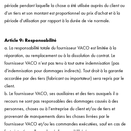
période pendant laquelle la chose a été utilisée auprès du client ou
d’un tiers et son montant est proportionnel au prix d’achat et à la
période d’utilisation par rapport à la durée de vie normale.
Article 9: Responsabilité
a. La responsabilité totale du fournisseur VACO est limitée à la
réparation, au remplacement ou à la dissolution du contrat. Le
fournisseur VACO n’est pas tenu à tout autre indemnisation (pas
d’indemnisation pour dommages indirects). Tout droit à la garantie
accordée par des tiers (fabricant ou importateur) sera repris par le
client.
b. Le fournisseur VACO, ses auxiliaires et des tiers auxquels il a
recours ne sont pas responsables des dommages causés à des
personnes, choses ou à l’entreprise du client et/ou de tiers et
provenant de manquements dans les choses livrées par le
fournisseur VACO et/ou les commandes exécutées, sauf en cas de