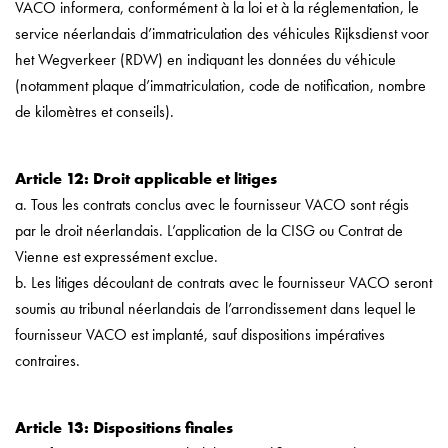
VACO informera, conformément à la loi et à la réglementation, le
service néerlandais d’immatriculation des véhicules Rijksdienst voor
het Wegverkeer (RDW) en indiquant les données du véhicule
(notamment plaque d’immatriculation, code de notification, nombre
de kilomètres et conseils).
Article 12: Droit applicable et litiges
a. Tous les contrats conclus avec le fournisseur VACO sont régis
par le droit néerlandais. L’application de la CISG ou Contrat de
Vienne est expressément exclue.
b. Les litiges découlant de contrats avec le fournisseur VACO seront
soumis au tribunal néerlandais de l’arrondissement dans lequel le
fournisseur VACO est implanté, sauf dispositions impératives
contraires.
Article 13: Dispositions finales