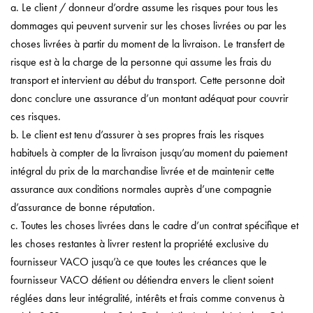
a. Le client / donneur d’ordre assume les risques pour tous les
dommages qui peuvent survenir sur les choses livrées ou par les
choses livrées à partir du moment de la livraison. Le transfert de
risque est à la charge de la personne qui assume les frais du
transport et intervient au début du transport. Cette personne doit
donc conclure une assurance d’un montant adéquat pour couvrir
ces risques.
b. Le client est tenu d’assurer à ses propres frais les risques
habituels à compter de la livraison jusqu’au moment du paiement
intégral du prix de la marchandise livrée et de maintenir cette
assurance aux conditions normales auprès d’une compagnie
d’assurance de bonne réputation.
c. Toutes les choses livrées dans le cadre d’un contrat spécifique et
les choses restantes à livrer restent la propriété exclusive du
fournisseur VACO jusqu’à ce que toutes les créances que le
fournisseur VACO détient ou détiendra envers le client soient
réglées dans leur intégralité, intérêts et frais comme convenus à