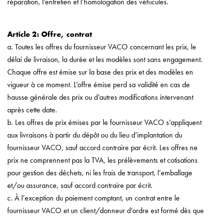
réparation, l'entretien et l’homologation des véhicules.
Article 2: Offre, contrat
a. Toutes les offres du fournisseur VACO concernant les prix, le
délai de livraison, la durée et les modèles sont sans engagement.
Chaque offre est émise sur la base des prix et des modèles en
vigueur à ce moment. L’offre émise perd sa validité en cas de
hausse générale des prix ou d’autres modifications intervenant
après cette date.
b. Les offres de prix émises par le fournisseur VACO s’appliquent
aux livraisons à partir du dépôt ou du lieu d’implantation du
fournisseur VACO, sauf accord contraire par écrit. Les offres ne
prix ne comprennent pas la TVA, les prélèvements et cotisations
pour gestion des déchets, ni les frais de transport, l’emballage
et/ou assurance, sauf accord contraire par écrit.
c. À l’exception du paiement comptant, un contrat entre le
fournisseur VACO et un client/donneur d’ordre est formé dès que