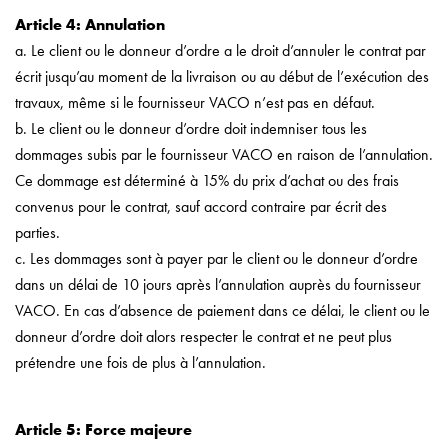
Article 4: Annulation
a. Le client ou le donneur d’ordre a le droit d’annuler le contrat par
écrit jusqu’au moment de la livraison ou au début de l’exécution des
travaux, même si le fournisseur VACO n’est pas en défaut.
b. Le client ou le donneur d’ordre doit indemniser tous les
dommages subis par le fournisseur VACO en raison de l’annulation.
Ce dommage est déterminé à 15% du prix d’achat ou des frais
convenus pour le contrat, sauf accord contraire par écrit des
parties.
c. Les dommages sont à payer par le client ou le donneur d’ordre
dans un délai de 10 jours après l’annulation auprès du fournisseur
VACO. En cas d’absence de paiement dans ce délai, le client ou le
donneur d’ordre doit alors respecter le contrat et ne peut plus
prétendre une fois de plus à l’annulation.
Article 5: Force majeure