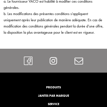
a. Le fournisseur VACO est habilité à modifier ces conditions
générales.
b. Les modifications des présentes conditions s’appliquent
uniquement après leur publication de manière adéquate. En cas de
modification des conditions générales pendant la durée d’une offre,
la disposition la plus avantageuse pour le client est en vigueur.
https://www.faceboo
Instagram
Contac
PRODUITS
JANTES PAR MARQUE
SERVICE