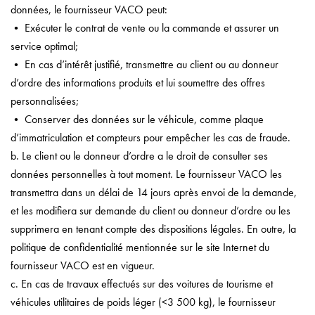
données, le fournisseur VACO peut:
• Exécuter le contrat de vente ou la commande et assurer un
service optimal;
• En cas d’intérêt justifié, transmettre au client ou au donneur
d’ordre des informations produits et lui soumettre des offres
personnalisées;
• Conserver des données sur le véhicule, comme plaque
d’immatriculation et compteurs pour empêcher les cas de fraude.
b. Le client ou le donneur d’ordre a le droit de consulter ses
données personnelles à tout moment. Le fournisseur VACO les
transmettra dans un délai de 14 jours après envoi de la demande,
et les modifiera sur demande du client ou donneur d’ordre ou les
supprimera en tenant compte des dispositions légales. En outre, la
politique de confidentialité mentionnée sur le site Internet du
fournisseur VACO est en vigueur.
c. En cas de travaux effectués sur des voitures de tourisme et
véhicules utilitaires de poids léger (<3 500 kg), le fournisseur