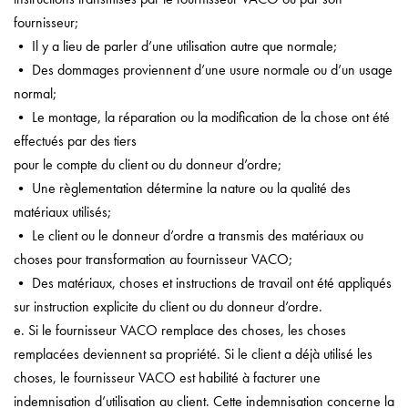
fournisseur;
• Il y a lieu de parler d’une utilisation autre que normale;
• Des dommages proviennent d’une usure normale ou d’un usage
normal;
• Le montage, la réparation ou la modification de la chose ont été
effectués par des tiers
pour le compte du client ou du donneur d’ordre;
• Une règlementation détermine la nature ou la qualité des
matériaux utilisés;
• Le client ou le donneur d’ordre a transmis des matériaux ou
choses pour transformation au fournisseur VACO;
• Des matériaux, choses et instructions de travail ont été appliqués
sur instruction explicite du client ou du donneur d’ordre.
e. Si le fournisseur VACO remplace des choses, les choses
remplacées deviennent sa propriété. Si le client a déjà utilisé les
choses, le fournisseur VACO est habilité à facturer une
indemnisation d’utilisation au client. Cette indemnisation concerne la