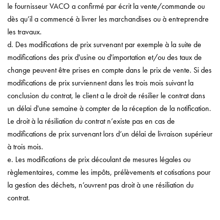
le fournisseur VACO a confirmé par écrit la vente/commande ou
dès qu’il a commencé à livrer les marchandises ou à entreprendre
les travaux.
d. Des modifications de prix survenant par exemple à la suite de
modifications des prix d'usine ou d'importation et/ou des taux de
change peuvent être prises en compte dans le prix de vente. Si des
modifications de prix surviennent dans les trois mois suivant la
conclusion du contrat, le client a le droit de résilier le contrat dans
un délai d'une semaine à compter de la réception de la notification.
Le droit à la résiliation du contrat n’existe pas en cas de
modifications de prix survenant lors d’un délai de livraison supérieur
à trois mois.
e. Les modifications de prix découlant de mesures légales ou
règlementaires, comme les impôts, prélèvements et cotisations pour
la gestion des déchets, n’ouvrent pas droit à une résiliation du
contrat.