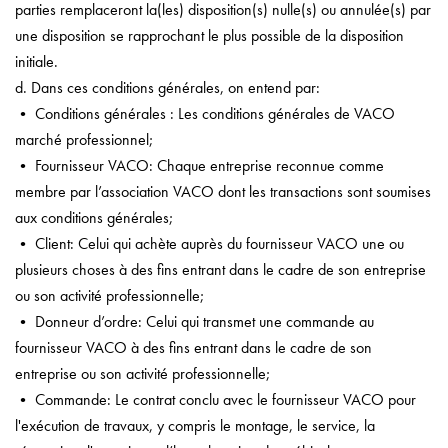
parties remplaceront la(les) disposition(s) nulle(s) ou annulée(s) par
une disposition se rapprochant le plus possible de la disposition
initiale.
d. Dans ces conditions générales, on entend par:
• Conditions générales : Les conditions générales de VACO
marché professionnel;
• Fournisseur VACO: Chaque entreprise reconnue comme
membre par l’association VACO dont les transactions sont soumises
aux conditions générales;
• Client: Celui qui achète auprès du fournisseur VACO une ou
plusieurs choses à des fins entrant dans le cadre de son entreprise
ou son activité professionnelle;
• Donneur d’ordre: Celui qui transmet une commande au
fournisseur VACO à des fins entrant dans le cadre de son
entreprise ou son activité professionnelle;
• Commande: Le contrat conclu avec le fournisseur VACO pour
l'exécution de travaux, y compris le montage, le service, la