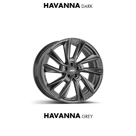
HAVANNA
DARK
HAVANNA
GREY