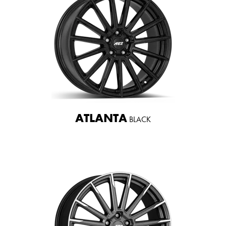
ATLANTA
BLACK