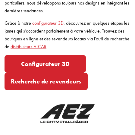
particuliers, nous développons toujours nos designs en intégrant les
dernières tendances.
Grâce à notre
configurateur 3D
, découvrez en quelques étapes les
jantes qui s’accordent parfaitement à votre véhicule. Trouvez des
boutiques en ligne et des revendeurs locaux via l’outil de recherche
de
distributeurs ALCAR
.
Configurateur 3D
Recherche de revendeurs