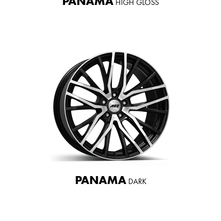
PANAMA
HIGH GLOSS
PANAMA
DARK