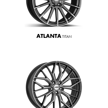
ATLANTA
TITAN