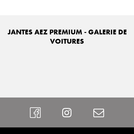
JANTES AEZ PREMIUM - GALERIE DE
VOITURES
https://www.faceboo
Instagram
Contac