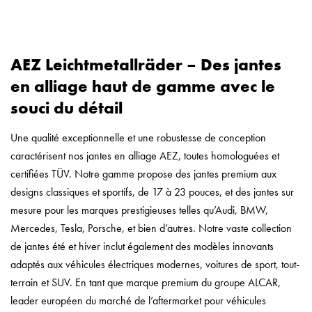
AEZ Leichtmetallräder – Des jantes
en alliage haut de gamme avec le
souci du détail
Une qualité exceptionnelle et une robustesse de conception
caractérisent nos jantes en alliage AEZ, toutes homologuées et
certifiées TÜV. Notre gamme propose des jantes premium aux
designs classiques et sportifs, de 17 à 23 pouces, et des jantes sur
mesure pour les marques prestigieuses telles qu’Audi, BMW,
Mercedes, Tesla, Porsche, et bien d’autres. Notre vaste collection
de jantes été et hiver inclut également des modèles innovants
adaptés aux véhicules électriques modernes, voitures de sport, tout-
terrain et SUV. En tant que marque premium du groupe ALCAR,
leader européen du marché de l’aftermarket pour véhicules