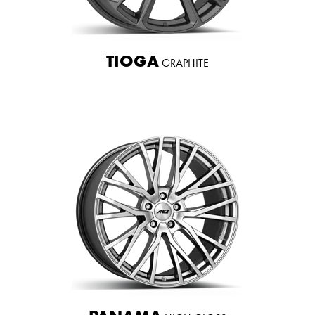
TIOGA
GRAPHITE