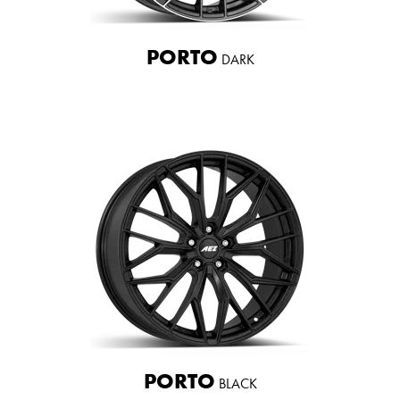
PORTO
DARK
PORTO
BLACK