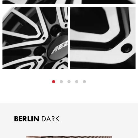
BERLIN
DARK