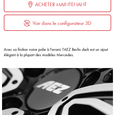
ACHETER MAINTENANT
Voir dans le configurateur 3D
Avec sa finition noire polie à l'avant, l'AEZ Berlin dark est un ajout
élégant à la plupart des modèles Mercedes.