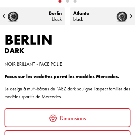
Berlin
Atlanta
black
black
BERLIN
DARK
NOIR BRILLANT - FACE POLIE
Focus sur les vedettes parmi les modèles Mercedes.
Le design à multi-bâtons de l'AEZ dark souligne l'aspect familier des
modèles sportifs de Mercedes.
Dimensions