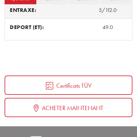
ENTRAXE:
5/112.0
DEPORT (ET):
49.0
Certificats TÜV
ACHETER MAINTENANT