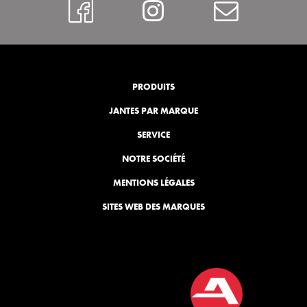
https://www.faceboo
Instagram
Contac
PRODUITS
JANTES PAR MARQUE
SERVICE
NOTRE SOCIÉTÉ
MENTIONS LÉGALES
SITES WEB DES MARQUES