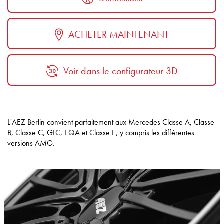
ACHETER MAINTENANT
Voir dans le configurateur 3D
L'AEZ Berlin convient parfaitement aux Mercedes Classe A, Classe
B, Classe C, GLC, EQA et Classe E, y compris les différentes
versions AMG.