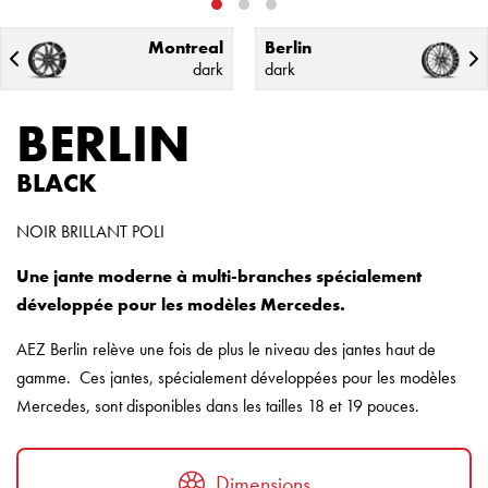
Montreal
Berlin
dark
dark
BERLIN
BLACK
NOIR BRILLANT POLI
Une jante moderne à multi-branches spécialement
développée pour les modèles Mercedes.
AEZ Berlin relève une fois de plus le niveau des jantes haut de
gamme. Ces jantes, spécialement développées pour les modèles
Mercedes, sont disponibles dans les tailles 18 et 19 pouces.
Dimensions