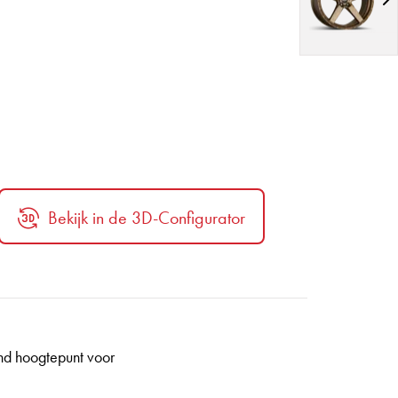
Bekijk in de 3D-Configurator
end hoogtepunt voor