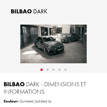
BILBAO
DARK
BILBAO
DARK - DIMENSIONS ET
INFORMATIONS
Couleur:
Gunmetal/polished lip