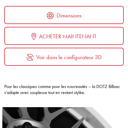
Dimensions
ACHETER MAINTENANT
Voir dans le configurateur 3D
Pour les classiques comme pour les nouveautés – la DOTZ Bilbao
s’adapte avec souplesse tout en restant stylée.