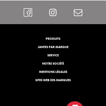
https://www.faceboo
Instagram
Contac
PRODUITS
JANTES PAR MARQUE
SERVICE
NOTRE SOCIÉTÉ
MENTIONS LÉGALES
SITES WEB DES MARQUES