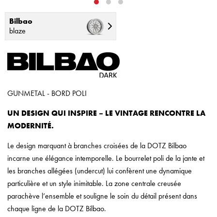
Bilbao
blaze
GUNMETAL - BORD POLI
UN DESIGN QUI INSPIRE – LE VINTAGE RENCONTRE LA
MODERNITÉ.
Le design marquant à branches croisées de la DOTZ Bilbao
incarne une élégance intemporelle. Le bourrelet poli de la jante et
les branches allégées (undercut) lui confèrent une dynamique
particulière et un style inimitable. La zone centrale creusée
parachève l’ensemble et souligne le soin du détail présent dans
chaque ligne de la DOTZ Bilbao.