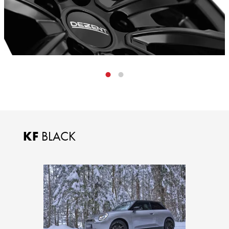
KF
BLACK