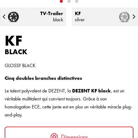
TV-Trailer
KF
black
silver
KF
BLACK
GLOSSY BLACK
Cinq doubles branches distinctives
Le talent polyvalent de DEZENT, la
DEZENT KF black
, est un
véritable multitalent qui convient toujours. Grâce à son
homologation ECE, cette jante est en plus un véritable miracle plug-
and-play.
Dimensions