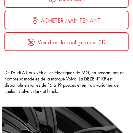
ACHETER MAINTENANT
Voir dans le configurateur 3D
De l’Audi A1 aux véhicules électriques de MG, en passant par de
nombreux modèles de la marque Volvo. La DEZENT KF est
disponible en tailles de 16 à 19 pouces et en trois variantes de
couleur : silver, dark et black.