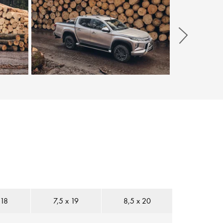
Weiter
 18
7,5 x 19
8,5 x 20