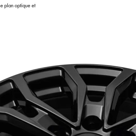
 le plan optique et