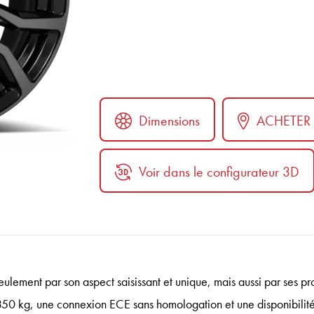
Dimensions
ACHETER
Voir dans le configurateur 3D
ter
ulement par son aspect saisissant et unique, mais aussi par ses pr
350 kg, une connexion ECE sans homologation et une disponibilit