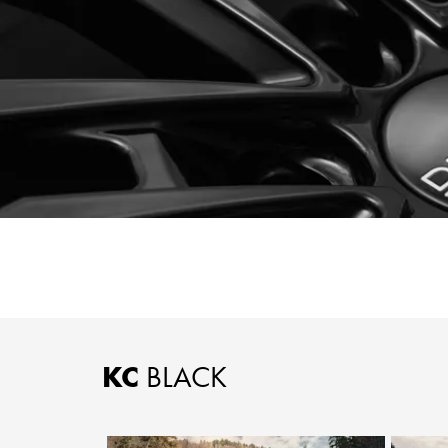
KC
BLACK