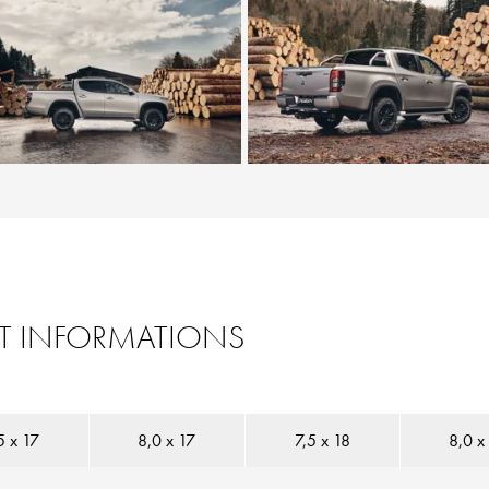
ET INFORMATIONS
5 x 17
8,0 x 17
7,5 x 18
8,0 x