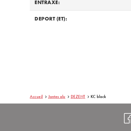
ENTRAXE:
DEPORT (ET):
Accueil
Jantes alu
DEZENT
KC black