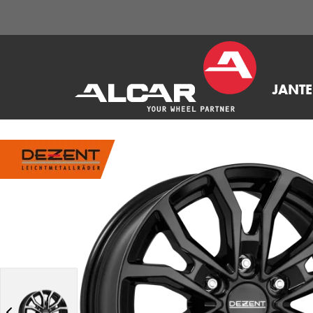
JANTE