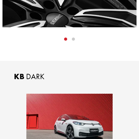
KB
DARK