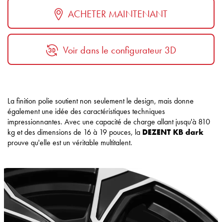
ACHETER MAINTENANT
Voir dans le configurateur 3D
La finition polie soutient non seulement le design, mais donne
également une idée des caractéristiques techniques
impressionnantes. Avec une capacité de charge allant jusqu'à 810
kg et des dimensions de 16 à 19 pouces, la
DEZENT KB dark
prouve qu'elle est un véritable multitalent.