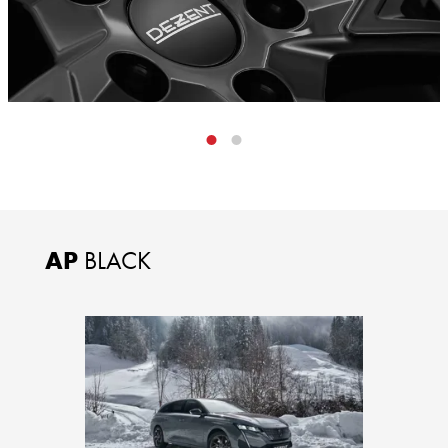
AP
BLACK