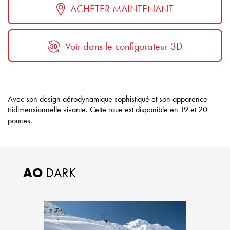
ACHETER MAINTENANT
Voir dans le configurateur 3D
Avec son design aérodynamique sophistiqué et son apparence
tridimensionnelle vivante. Cette roue est disponible en 19 et 20
pouces.
AO
DARK