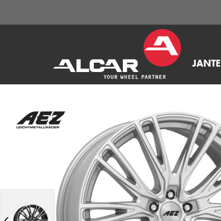
JANTE