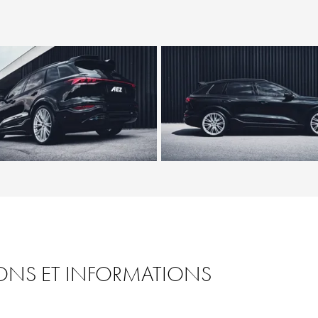
IONS ET INFORMATIONS