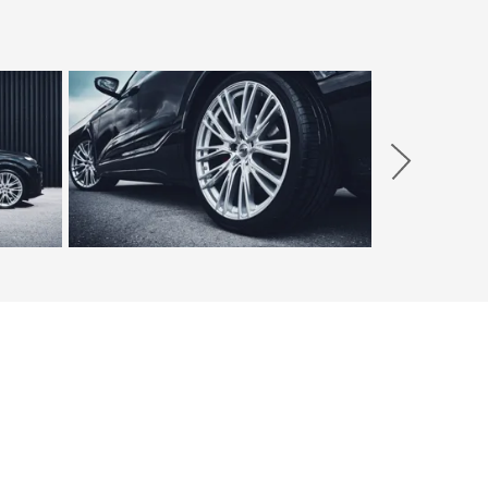
Weiter