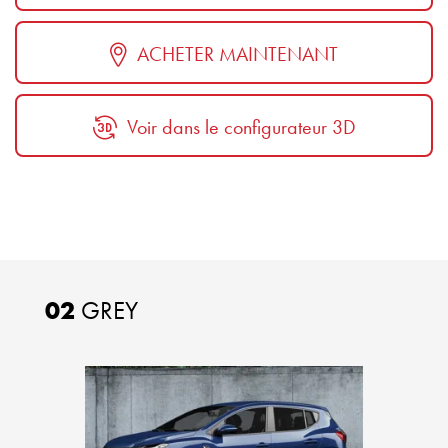
ACHETER MAINTENANT
Voir dans le configurateur 3D
02
GREY