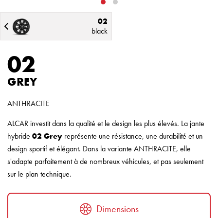
02
black
02
GREY
ANTHRACITE
ALCAR investit dans la qualité et le design les plus élevés. La jante
hybride
02 Grey
représente une résistance, une durabilité et un
design sportif et élégant. Dans la variante ANTHRACITE, elle
s'adapte parfaitement à de nombreux véhicules, et pas seulement
sur le plan technique.
Dimensions