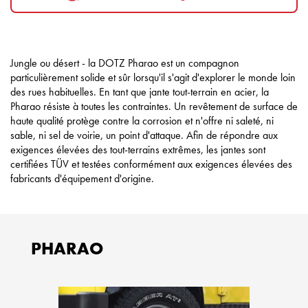
Jungle ou désert - la DOTZ Pharao est un compagnon
particulièrement solide et sûr lorsqu'il s'agit d'explorer le monde loin
des rues habituelles. En tant que jante tout-terrain en acier, la
Pharao résiste à toutes les contraintes. Un revêtement de surface de
haute qualité protège contre la corrosion et n'offre ni saleté, ni
sable, ni sel de voirie, un point d'attaque. Afin de répondre aux
exigences élevées des tout-terrains extrêmes, les jantes sont
certifiées TÜV et testées conformément aux exigences élevées des
fabricants d'équipement d'origine.
PHARAO